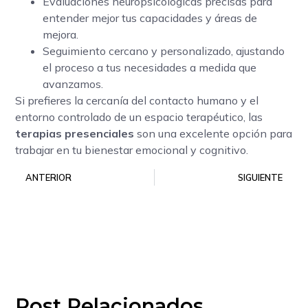
Evaluaciones neuropsicológicas precisas para
entender mejor tus capacidades y áreas de
mejora.
Seguimiento cercano y personalizado, ajustando
el proceso a tus necesidades a medida que
avanzamos.
Si prefieres la cercanía del contacto humano y el
entorno controlado de un espacio terapéutico, las
terapias presenciales
son una excelente opción para
trabajar en tu bienestar emocional y cognitivo.
ANTERIOR
SIGUIENTE
Post Relacionados