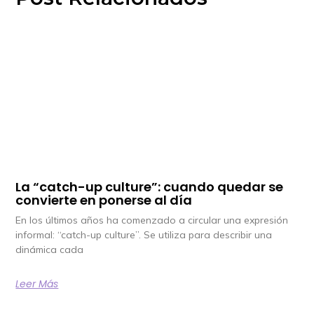
La “catch-up culture”: cuando quedar se
convierte en ponerse al día
En los últimos años ha comenzado a circular una expresión
informal: “catch-up culture”. Se utiliza para describir una
dinámica cada
Leer Más