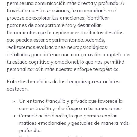
permite una comunicación más directa y profunda. A
través de nuestras sesiones, te acompañaré en el
proceso de explorar tus emociones, identificar
patrones de comportamiento y desarrollar
herramientas que te ayuden a enfrentar los desafíos
que puedas estar experimentando. Además,
realizaremos evaluaciones neuropsicológicas
detalladas para obtener una comprensión completa de
tu estado cognitivo y emocional, lo que nos permitirá
personalizar aún más nuestro enfoque terapéutico.
Entre los beneficios de las
terapias presenciales
destacan:
Un entorno tranquilo y privado que favorece la
concentración y el enfoque en tus emociones.
Comunicación directa, lo que permite captar
matices emocionales y gestuales de manera más
profunda.