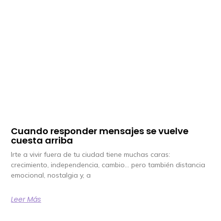
Cuando responder mensajes se vuelve
cuesta arriba
Irte a vivir fuera de tu ciudad tiene muchas caras:
crecimiento, independencia, cambio… pero también distancia
emocional, nostalgia y, a
Leer Más