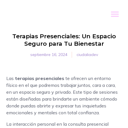
Terapias Presenciales: Un Espacio
Seguro para Tu Bienestar
septiembre 16, 2024
ciudaliadev
Las
terapias presenciales
te ofrecen un entorno
físico en el que podremos trabajar juntos, cara a cara,
en un espacio seguro y privado. Este tipo de sesiones
están diseñadas para brindarte un ambiente cómodo
donde puedas abrirte y expresar tus inquietudes
emocionales y mentales con total confianza.
La interacción personal en la consulta presencial